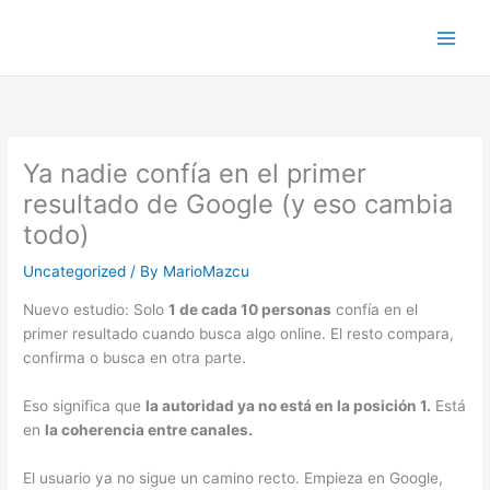
Skip
to
content
Ya nadie confía en el primer
resultado de Google (y eso cambia
todo)
Uncategorized
/ By
MarioMazcu
Nuevo estudio: Solo
1 de cada 10 personas
confía en el
primer resultado cuando busca algo online. El resto compara,
confirma o busca en otra parte.
Eso significa que
la autoridad ya no está en la posición 1.
Está
en
la coherencia entre canales.
El usuario ya no sigue un camino recto. Empieza en Google,