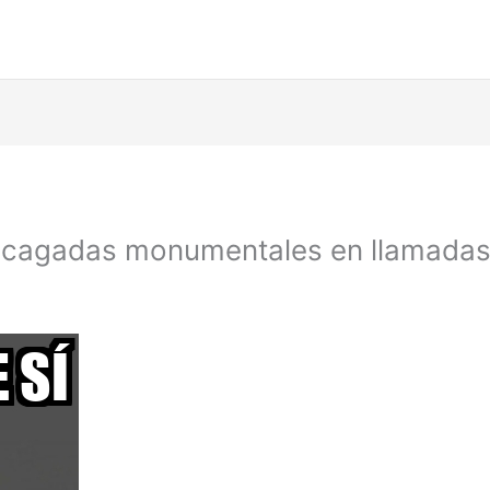
s cagadas monumentales en llamadas