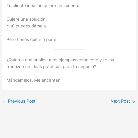
Tu cliente ideal no quiere un speech.
Quiere una solución.
Y tú puedes dársela.
Pero tienes que ir a por él.
¿Quieres que analice más ejemplos como este y te los
traduzca en ideas prácticas para tu negocio?
Mándamelos. Me encantan.
←
Previous Post
Next Post
→