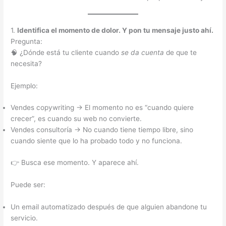
1.
Identifica el momento de dolor. Y pon tu mensaje justo ahí.
Pregunta:
🧠 ¿Dónde está tu cliente cuando
se da cuenta
de que te
necesita?
Ejemplo:
Vendes copywriting → El momento no es “cuando quiere
crecer”, es cuando su web no convierte.
Vendes consultoría → No cuando tiene tiempo libre, sino
cuando siente que lo ha probado todo y no funciona.
👉 Busca ese momento. Y aparece ahí.
Puede ser:
Un email automatizado después de que alguien abandone tu
servicio.