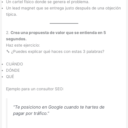
Un cartel físico donde se genera el problema.
Un lead magnet que se entrega justo después de una objeción
típica.
2.
Crea una propuesta de valor que se entienda en 5
segundos.
Haz este ejercicio:
🔧 ¿Puedes explicar qué haces con estas 3 palabras?
CUÁNDO
DÓNDE
QUÉ
Ejemplo para un consultor SEO:
“Te posiciono en Google cuando te hartes de
pagar por tráfico.”