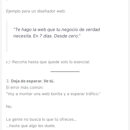
Ejemplo para un diseñador web:
“Te hago la web que tu negocio
de verdad
necesita. En 7 días. Desde cero.”
👉 Recorta hasta que quede solo lo esencial.
3.
Deja de esperar. Ve tú.
El error más común:
“Voy a montar una web bonita y a esperar tráfico.”
No.
La gente no busca lo que tú ofreces…
…hasta que algo les duele.