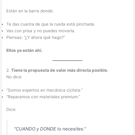
Están en la barra donde:
Te das cuenta de que la rueda está pinchada.
Vas con prisa y no puedes moverla.
Piensas: “¿Y ahora qué hago?”
Ellos ya están ahí.
2.
Tiene la propuesta de valor más directa posible.
No dice:
“Somos expertos en mecánica ciclista.”
“Reparamos con materiales premium.”
Dice:
“CUANDO y DONDE lo necesites.”